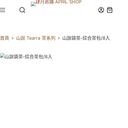
首頁
山說 Tearra 茶系列
山說袋茶-綜合茶包/8入