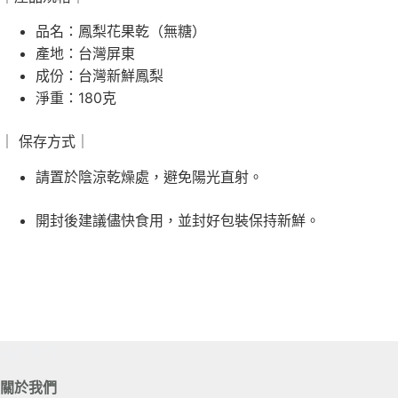
品名：鳳梨花果乾（無糖）
產地：台灣屏東
成份：台灣新鮮鳳梨
淨重：180克
｜ 保存方式｜
請置於陰涼乾燥處，避免陽光直射。
開封後建議儘快食用，並封好包裝保持新鮮。
關於我們
關於我們