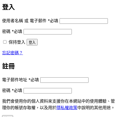
登入
使用者名稱 或 電子郵件
*
必填
密碼
*
必填
保持登入
登入
忘記密碼？
註冊
電子郵件地址
*
必填
密碼
*
必填
我們會使用你的個人資料來支援你在本網站中的使用體驗、管
理你的帳號存取權，以及用於
隱私權政策
中說明的其他用途。