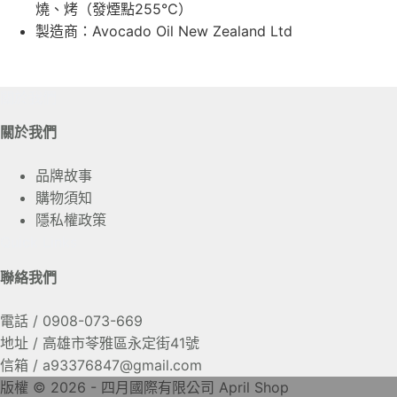
燒、烤（發煙點255℃）
製造商：Avocado Oil New Zealand Ltd
關於我們
關於我們
品牌故事
購物須知
隱私權政策
Quick Links
聯絡我們
電話 / 0908-073-669
地址 / 高雄市苓雅區永定街41號
信箱 / a93376847@gmail.com
版權 © 2026 - 四月國際有限公司 April Shop