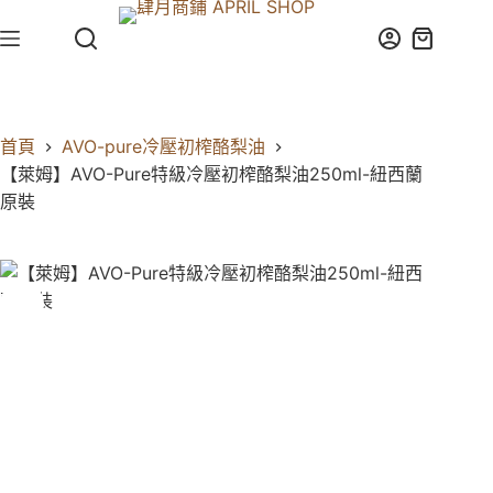
首頁
AVO-pure冷壓初榨酪梨油
【萊姆】AVO-Pure特級冷壓初榨酪梨油250ml-紐西蘭
原裝