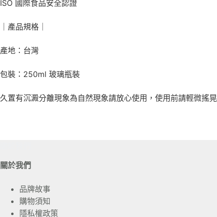
ISO 國際食品安全認證
｜產品規格｜
產地：台灣
包裝：250ml 玻璃瓶裝
久置有沉澱分離現象為自然現象請放心使用，使用前請輕微搖晃
關於我們
關於我們
品牌故事
購物須知
隱私權政策