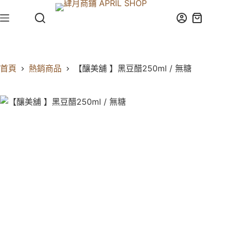
首頁
熱銷商品
【釀美舖 】黑豆醋250ml / 無糖