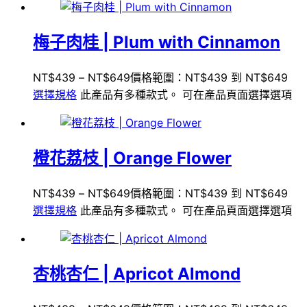
梅子肉桂 | Plum with Cinnamon
NT$
439
–
NT$
649
價格範圍：NT$439 到 NT$649
選擇規格
此產品有多種款式。 可在產品頁面選擇選項
橙花荔枝 | Orange Flower
NT$
439
–
NT$
649
價格範圍：NT$439 到 NT$649
選擇規格
此產品有多種款式。 可在產品頁面選擇選項
杏桃杏仁 | Apricot Almond