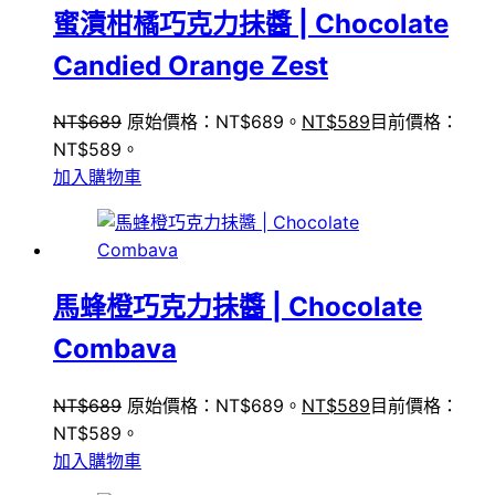
蜜漬柑橘巧克力抺醬 | Chocolate
Candied Orange Zest
NT$
689
原始價格：NT$689。
NT$
589
目前價格：
NT$589。
加入購物車
馬蜂橙巧克力抺醬 | Chocolate
Combava
NT$
689
原始價格：NT$689。
NT$
589
目前價格：
NT$589。
加入購物車