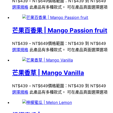
NT$
439
–
NT$
649
價格範圍：NT$439 到 NT$649
選擇規格
此產品有多種款式。 可在產品頁面選擇選項
芒果百香果 | Mango Passion fruit
NT$
439
–
NT$
649
價格範圍：NT$439 到 NT$649
選擇規格
此產品有多種款式。 可在產品頁面選擇選項
芒果香草 | Mango Vanilla
NT$
439
–
NT$
649
價格範圍：NT$439 到 NT$649
選擇規格
此產品有多種款式。 可在產品頁面選擇選項