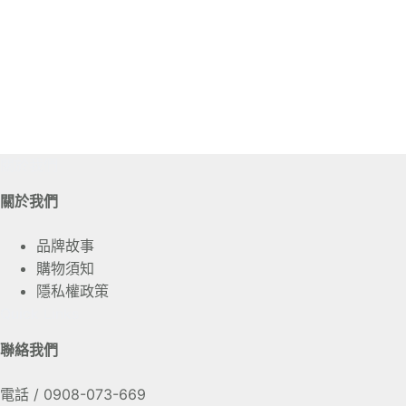
關於我們
關於我們
品牌故事
購物須知
隱私權政策
Quick Links
聯絡我們
電話 / 0908-073-669