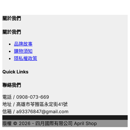
關於我們
關於我們
品牌故事
購物須知
隱私權政策
Quick Links
聯絡我們
電話 / 0908-073-669
地址 / 高雄市苓雅區永定街41號
信箱 / a93376847@gmail.com
版權 © 2026 - 四月國際有限公司 April Shop