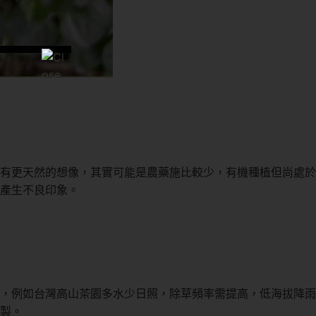
有更天然的想像，其實可能是農藥施比較少，有機種植但尚處於
產生不良印象。
，例如台灣高山茶園多水少日照，除草頻率需提高，低海拔降雨
製。