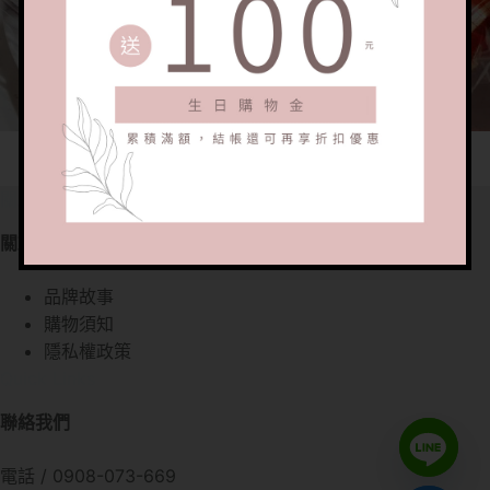
關於我們
關於我們
品牌故事
購物須知
隱私權政策
Quick Links
聯絡我們
電話 / 0908-073-669