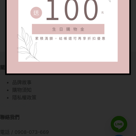
關於我們
關於我們
品牌故事
購物須知
隱私權政策
Quick Links
聯絡我們
電話 / 0908-073-669