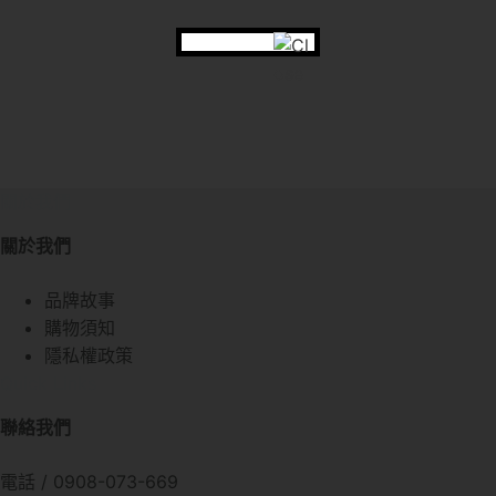
關於我們
關於我們
品牌故事
購物須知
隱私權政策
Quick Links
聯絡我們
電話 / 0908-073-669