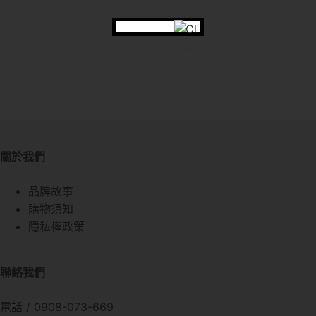
關於我們
關於我們
品牌故事
購物須知
隱私權政策
Quick Links
聯絡我們
電話 / 0908-073-669