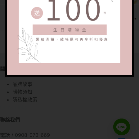
關於我們
關於我們
品牌故事
購物須知
隱私權政策
Quick Links
聯絡我們
電話 / 0908-073-669