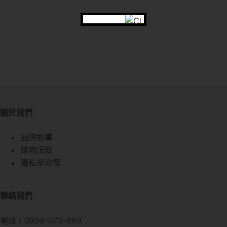
關於我們
關於我們
品牌故事
購物須知
隱私權政策
Quick Links
聯絡我們
電話 / 0908-073-669