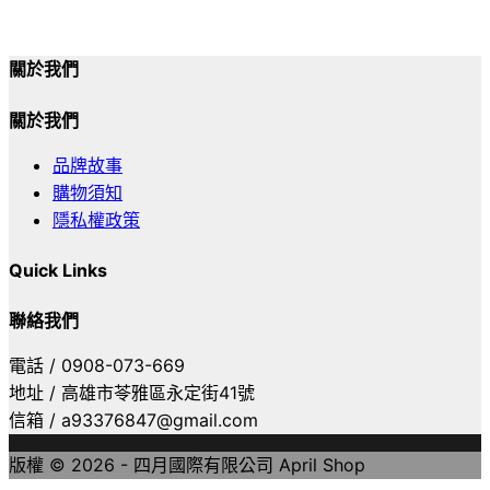
關於我們
關於我們
品牌故事
購物須知
隱私權政策
Quick Links
聯絡我們
電話 / 0908-073-669
地址 / 高雄市苓雅區永定街41號
信箱 / a93376847@gmail.com
版權 © 2026 - 四月國際有限公司 April Shop