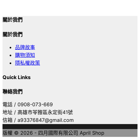
關於我們
關於我們
品牌故事
購物須知
隱私權政策
Quick Links
聯絡我們
電話 / 0908-073-669
地址 / 高雄市苓雅區永定街41號
信箱 / a93376847@gmail.com
版權 © 2026 - 四月國際有限公司 April Shop