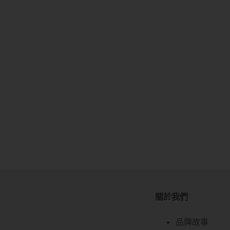
關於我們
關於我們
品牌故事