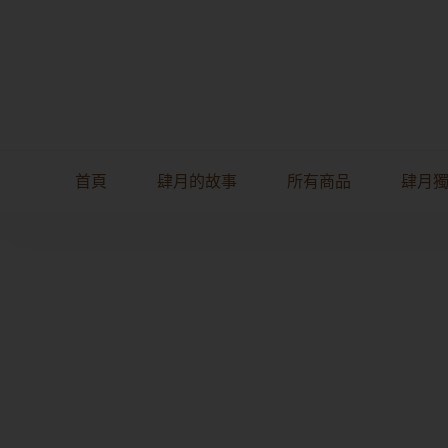
首頁
肆月的故事
所有商品
肆月