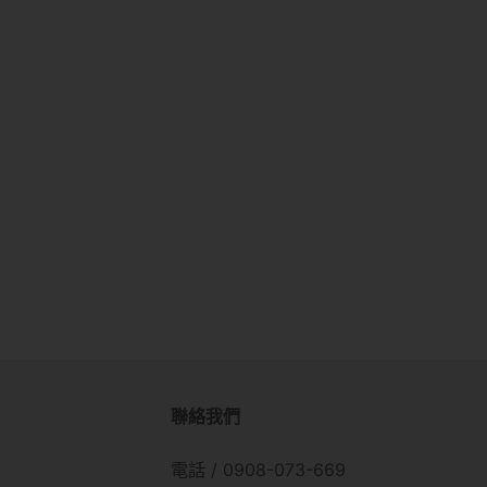
Quick Links
聯絡我們
電話 / 0908-073-669