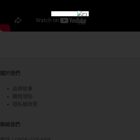
關於我們
關於我們
品牌故事
購物須知
隱私權政策
Quick Links
聯絡我們
電話 / 0908-073-669