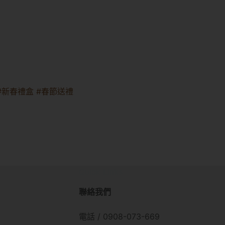
#新春禮盒
#春節送禮
Quick Links
聯絡我們
電話 / 0908-073-669