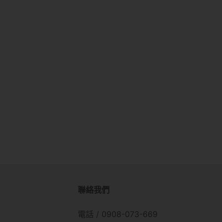
Quick Links
聯絡我們
電話 / 0908-073-669