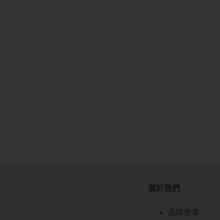
關於我們
關於我們
品牌故事