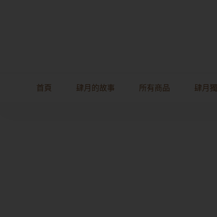
首頁
肆月的故事
所有商品
肆月