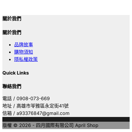
關於我們
關於我們
品牌故事
購物須知
隱私權政策
Quick Links
聯絡我們
電話 / 0908-073-669
地址 / 高雄市苓雅區永定街41號
信箱 / a93376847@gmail.com
版權 © 2026 - 四月國際有限公司 April Shop