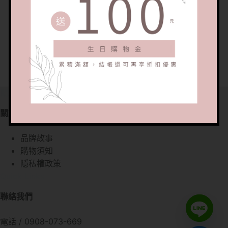
關於我們
關於我們
品牌故事
購物須知
隱私權政策
Quick Links
聯絡我們
電話 / 0908-073-669