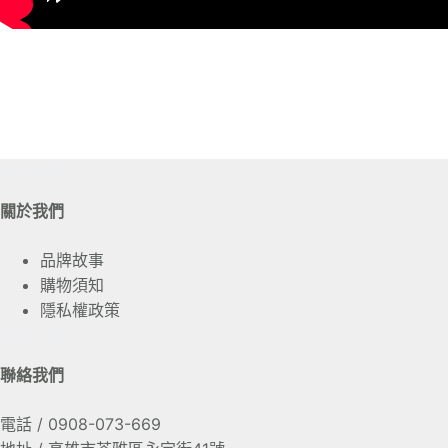
關於我們
關於我們
品牌故事
購物須知
隱私權政策
Quick Links
聯絡我們
電話 / 0908-073-669